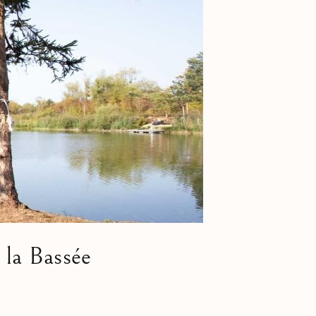
 la Bassée