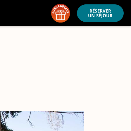
RÉSERVER
UN SÉJOUR