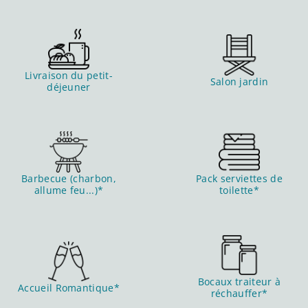
Livraison du petit-
Salon jardin
déjeuner
Barbecue (charbon,
Pack serviettes de
allume feu...)*
toilette*
Bocaux traiteur à
Accueil Romantique*
réchauffer*