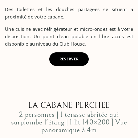
Des toilettes et les douches partagées se situent à
proximité de votre cabane.
Une cuisine avec réfrigérateur et micro-ondes est à votre
disposition. Un point d’eau potable en libre accès est
disponible au niveau du Club House.
RÉSERVER
LA CABANE PERCHEE
2 personnes | 1 terasse abritée qui
surplombe l'étang | 1 lit 140×200 | Vue
panoramique à 4m