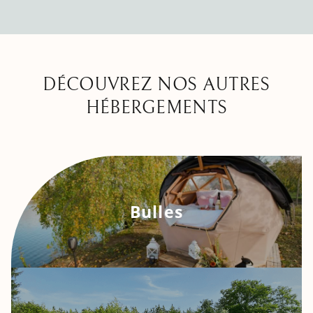
DÉCOUVREZ NOS AUTRES
HÉBERGEMENTS
Bulles