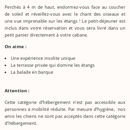
Perchés à 4 m de haut, endormez-vous face au coucher
de soleil et réveillez-vous avec le chant des oiseaux et
une vue imprenable sur les étangs ! Le petit-déjeuner est
inclus dans votre réservation et vous sera livré dans un
petit panier directement à votre cabane.
On aime :
Une expérience insolite unique
La terrasse privée qui domine les étangs
La balade en barque
Attention :
Cette catégorie d’hébergement n’est pas accessible aux
personnes à mobilité réduite. Par mesure d’hygiène, nos
amis les chiens ne sont pas acceptés dans cette catégorie
d’hébergement.