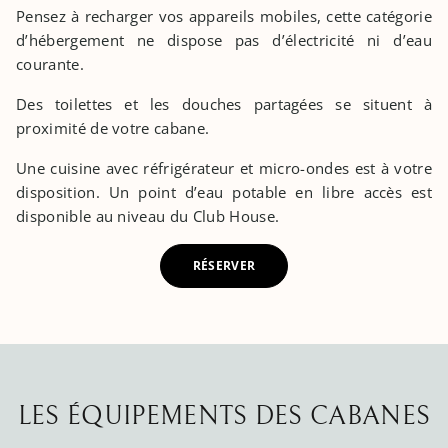
Pensez à recharger vos appareils mobiles, cette catégorie
d’hébergement ne dispose pas d’électricité ni d’eau
courante.
Des toilettes et les douches partagées se situent à
proximité de votre cabane.
Une cuisine avec réfrigérateur et micro-ondes est à votre
disposition. Un point d’eau potable en libre accès est
disponible au niveau du Club House.
RÉSERVER
LES ÉQUIPEMENTS DES CABANES