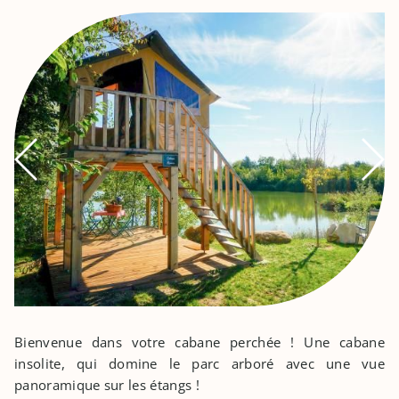
Bienvenue dans votre cabane perchée ! Une cabane
insolite, qui domine le parc arboré avec une vue
panoramique sur les étangs !