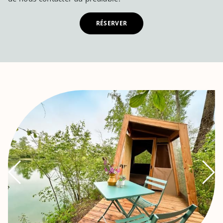
RÉSERVER