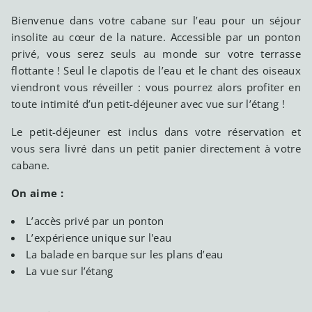
Bienvenue dans votre cabane sur l’eau pour un séjour
insolite au cœur de la nature. Accessible par un ponton
privé, vous serez seuls au monde sur votre terrasse
flottante ! Seul le clapotis de l’eau et le chant des oiseaux
viendront vous réveiller : vous pourrez alors profiter en
toute intimité d’un petit-déjeuner avec vue sur l’étang !
Le petit-déjeuner est inclus dans votre réservation et
vous sera livré dans un petit panier directement à votre
cabane.
On aime :
L’accès privé par un ponton
L’expérience unique sur l'eau
La balade en barque sur les plans d’eau
La vue sur l’étang