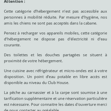
Attention :
Cette catégorie d’hébergement n’est pas accessible aux
personnes à mobilité réduite. Par mesure d’hygiène, nos
amis les chiens ne sont pas acceptés dans la cabane.
Pensez à recharger vos appareils mobiles, cette catégorie
d’hébergement ne dispose pas d’électricité ni d’eau
courante.
Des toilettes et les douches partagées se situent à
proximité de votre hébergement.
Une cuisine avec réfrigérateur et micro-ondes est à votre
disposition. Un point d’eau potable en libre accès est
disponible au niveau du Club House.
La pêche au carnassier et à la carpe sont soumise à une
tarification supplémentaire et une réservation particulière
est nécessaire. Pour connaitre les dates d'ouverture merci
de nous contacter au préalable.