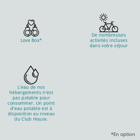
De nombreuses
Love Box*
activités incluses
dans votre séjour
L'eau de nos
hébergements n'est
pas potable pour
consommer. Un point
d'eau potable est à
disposition au niveau
du Club House.
*En option