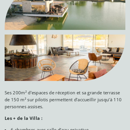
Ses 200m² d’espaces de réception et sa grande terrasse
de 150 m² sur pilotis permettent d’accueillir jusqu’à 110
personnes assises.
Les + de la Villa :
6 chambres avec salle d’eau privative