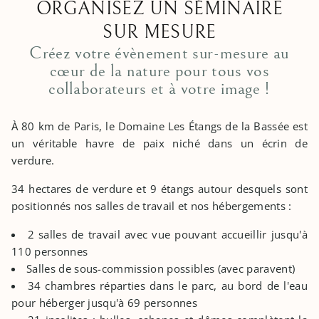
ORGANISEZ UN SÉMINAIRE
SUR MESURE
Créez votre évènement sur-mesure au
cœur de la nature pour tous vos
collaborateurs et à votre image !
À 80 km de Paris, le Domaine Les Étangs de la Bassée est
un véritable havre de paix niché dans un écrin de
verdure.
34 hectares de verdure et 9 étangs autour desquels sont
positionnés nos salles de travail et nos hébergements :
2 salles de travail avec vue pouvant accueillir jusqu'à
110 personnes
Salles de sous-commission possibles (avec paravent)
34 chambres réparties dans le parc, au bord de l'eau
pour héberger jusqu'à 69 personnes