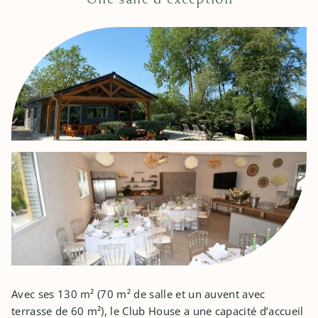
Avec ses 130 m² (70 m² de salle et un auvent avec
terrasse de 60 m²), le Club House a une capacité d’accueil