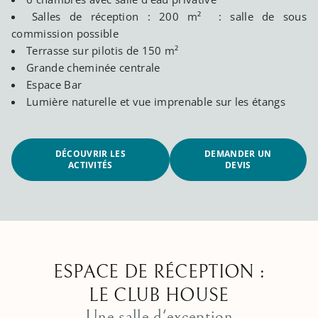
Salles de réception : 200 m² : salle de sous
commission possible
Terrasse sur pilotis de 150 m²
Grande cheminée centrale
Espace Bar
Lumière naturelle et vue imprenable sur les étangs
DÉCOUVRIR LES
DEMANDER UN
ACTIVITÉS
DEVIS
ESPACE DE RÉCEPTION :
LE CLUB HOUSE
Une salle d'exception