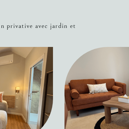
n privative avec jardin et