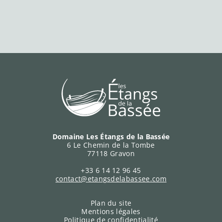
Domaine Les Étangs de la Bassée
6 Le Chemin de la Tombe
77118 Gravon
+33 6 14 12 96 45
contact@etangsdelabassee.com
RÉSERVER
Plan du site
Mentions légales
Politique de confidentialité